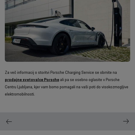
Za več informacij o storitvi Porsche Charging Service se obrnite na
prodajne svetovalce Porsche
ali pa se osebno oglasite v Porsche
Centru Ljubljana, kjer vam bomo pomagali na vaši poti do visokozmogljive
elektromobilnosti.