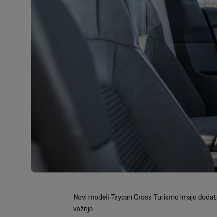
Novi modeli Taycan Cross Turismo imajo dodatni
vožnje.