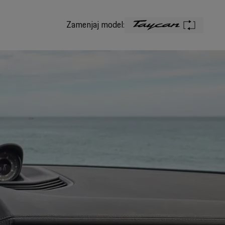
Zamenjaj model: